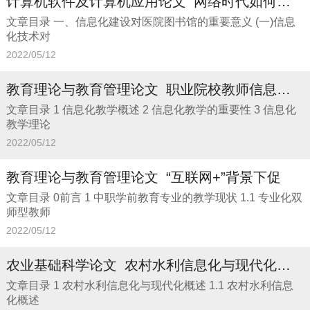
计算机软件及计算机应用论文_网络时代如何有效
文章目录 一、信息化建设对医院图书馆的重要意义 (一)信息
化技术对
2022/05/12
教育理论与教育管理论文_职业院校教师信息化教
文章目录 1 信息化教学概述 2 信息化教学的重要性 3 信息化
教学理论
2022/05/12
教育理论与教育管理论文_“互联网+”背景下促
文章目录 0前言 1 中职学前教育专业的教学现状 1.1 专业化双
师型教师
2022/05/12
农业基础科学论文_农村水利信息化与现代化建设
文章目录 1 农村水利信息化与现代化概述 1.1 农村水利信息
化概述