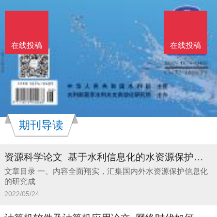
在线投稿
在线投稿
期刊导读
资源科学论文_基于水利信息化的水资源保护规划
文章目录 一、内容全面翔实，汇集国内外水资源保护信息化
的研究成
2022/05/24