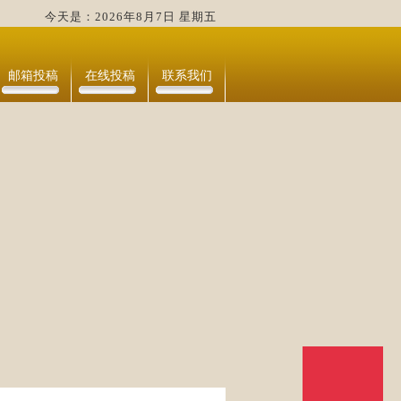
今天是：2026年8月7日 星期五
邮箱投稿
在线投稿
联系我们