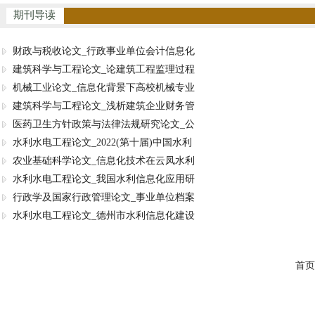
期刊导读
财政与税收论文_行政事业单位会计信息化
建筑科学与工程论文_论建筑工程监理过程
机械工业论文_信息化背景下高校机械专业
建筑科学与工程论文_浅析建筑企业财务管
医药卫生方针政策与法律法规研究论文_公
水利水电工程论文_2022(第十届)中国水利
农业基础科学论文_信息化技术在云凤水利
水利水电工程论文_我国水利信息化应用研
行政学及国家行政管理论文_事业单位档案
水利水电工程论文_德州市水利信息化建设
首页