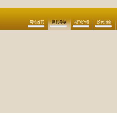
网站首页
期刊导读
期刊介绍
投稿指南