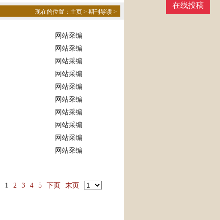
在线投稿
现在的位置：
主页
>
期刊导读
>
网站采编
网站采编
网站采编
网站采编
网站采编
网站采编
网站采编
网站采编
网站采编
网站采编
1
2
3
4
5
下页
末页