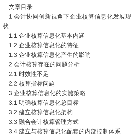
文章目录
1 会计协同创新视角下企业核算信息化发展现
状
1.1 企业核算信息化基本内涵
1.2 企业核算信息化的特征
1.3 企业核算信息化产生的影响
2 会计核算存在的问题分析
2.1 时效性不足
2.2 核算指标问题
3 企业核算信息化的实施策略
3.1 明确核算信息化总目标
3.2 建立核算信息化架构
3.3 融合会计核算管理方式
3.4 建立与核算信息化配套的内部控制体系