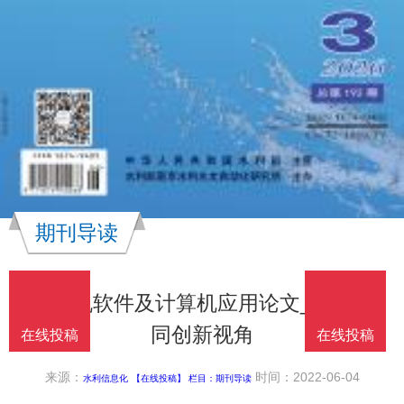
期刊导读
计算机软件及计算机应用论文_会计协
同创新视角
在线投稿
在线投稿
来源：
时间：2022-06-04
水利信息化
【在线投稿】 栏目：
期刊导读