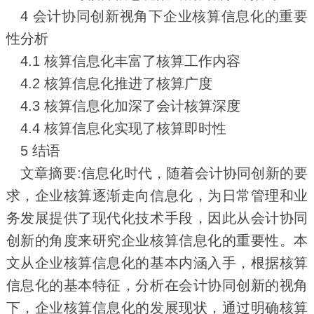
4 会计协同创新视角下企业核算信息化的重要
性分析
4.1 核算信息化丰富了核算工作内容
4.2 核算信息化推进了核算广度
4.3 核算信息化加深了会计核算深度
4.4 核算信息化实现了核算即时性
5 结语
文章摘要:信息化时代，随着会计协同创新的要
求，企业核算逐渐走向信息化，为日常管理和业
务发展提供了现代化技术手段，因此从会计协同
创新的角度来研究企业核算信息化的重要性。本
文从企业核算信息化的基本内涵入手，根据核算
信息化的基本特征，分析在会计协同创新的视角
下，企业核算信息化的发展现状，通过明确核算