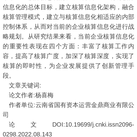
信息化的总体目标，建立核算信息化架构，融合
核算管理模式，建立与核算信息化相适应的内部
控制体系，从而对当前的企业核算信息化进行战
略规划。从研究结果来看，当前企业核算信息化
的重要性表现在四个方面：丰富了核算工作内
容，提高了核算广度，加深了核算深度，实现了
核算的即时性，为企业发展提供了创新管理手
段。
文章关键词:
论文作者:杨喜梅
作者单位:云南省国有资本运营金鼎商业有限公
司
论文DOI:10.19699/j.cnki.issn2096-
0298.2022.08.143